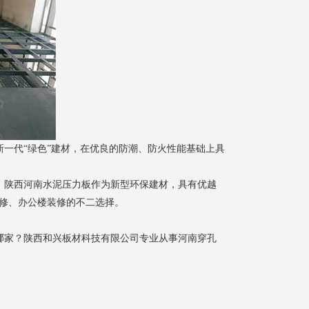
一代“绿色”建材，在优良的防潮、防火性能基础上具
，陕西
河南水泥压力板
作为新型环保建材，具有优越
修、办公楼装修的不二选择。
找哪家？陕西和兴板材科技有限公司专业从事河南穿孔