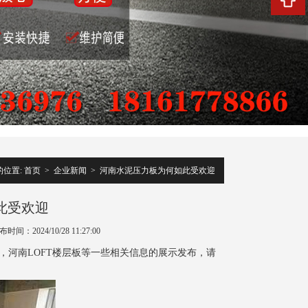
位置:
首页
>
企业新闻
>
河南水泥压力板为何如此受欢迎
此受欢迎
时间：2024/10/28 11:27:00
，河南LOFT楼层板等一些相关信息的展示发布，请