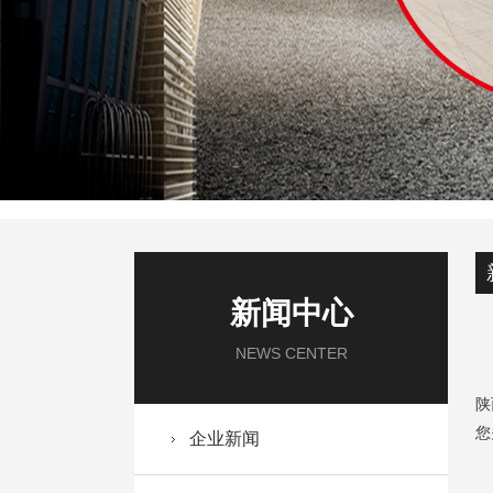
新闻中心
NEWS CENTER
陕
您
企业新闻