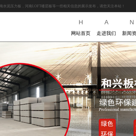
南水泥压力板，河南LOFT楼层板等一些相关信息的展示发布，请您关注本站！
H
A
N
网站首页
走进我们
新闻